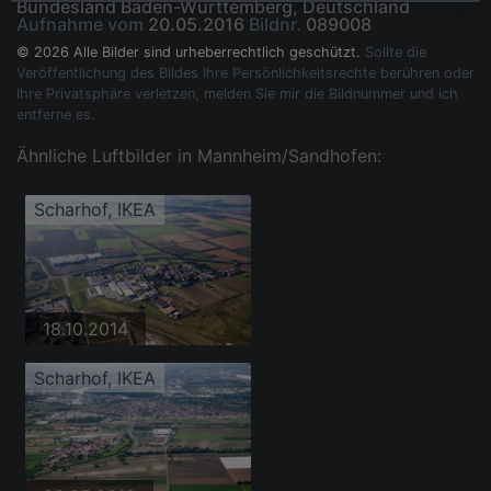
Bundesland Baden-Württemberg, Deutschland
Aufnahme vom
20.05.2016
Bildnr.
089008
© 2026 Alle Bilder sind urheberrechtlich geschützt.
Sollte die
Veröffentlichung des Bildes Ihre Persönlichkeitsrechte berühren oder
Ihre Privatsphäre verletzen, melden Sie mir die Bildnummer und ich
entferne es.
Ähnliche Luftbilder in Mannheim/Sandhofen:
Scharhof, IKEA
18.10.2014
Scharhof, IKEA