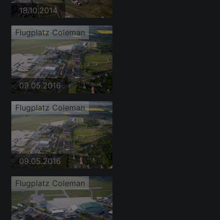
18.10.2014
Flugplatz Coleman
09.05.2016
Flugplatz Coleman
09.05.2016
Flugplatz Coleman