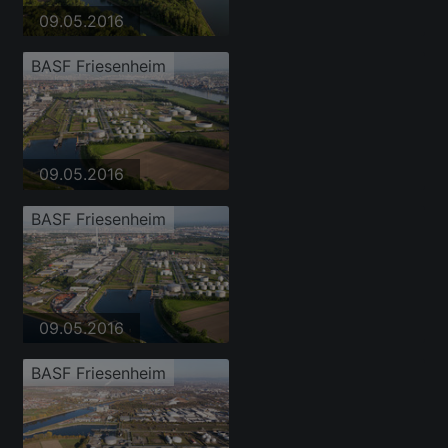
09.05.2016
BASF Friesenheim
09.05.2016
BASF Friesenheim
09.05.2016
BASF Friesenheim