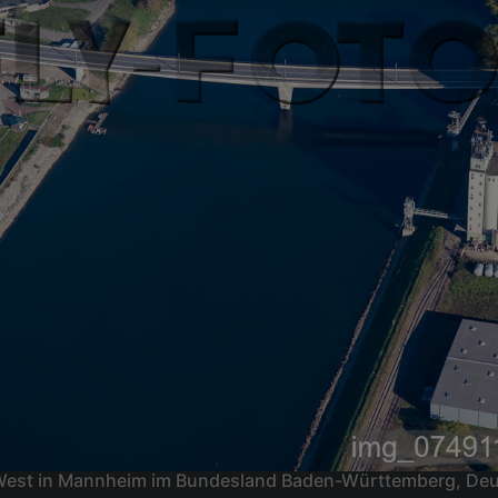
t-West in Mannheim im Bundesland Baden-Württemberg, De