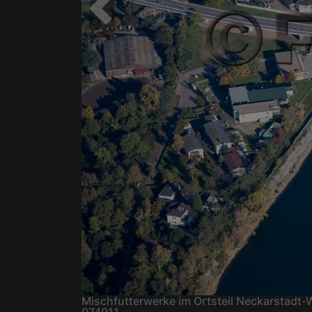
Mischfutterwerke im Ortsteil Neckarstad