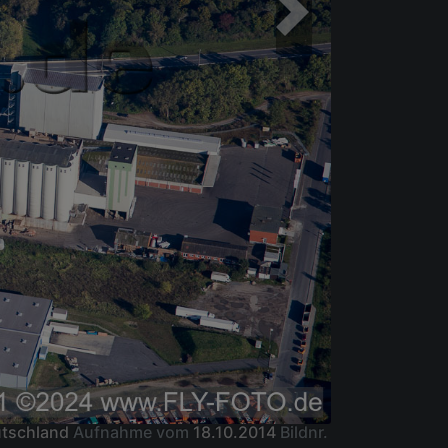
utschland
Aufnahme vom
18.10.2014
Bildnr.