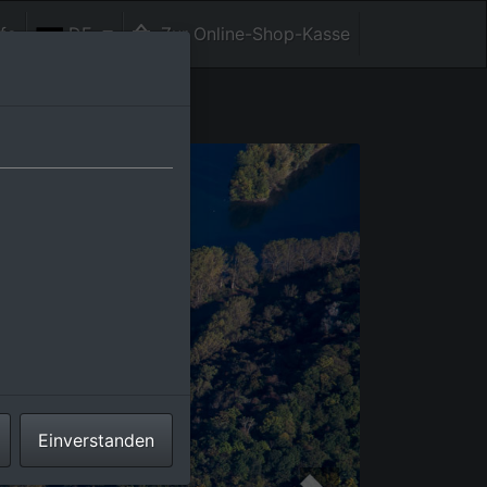
fe
DE
Zur Online-Shop-Kasse
Einverstanden