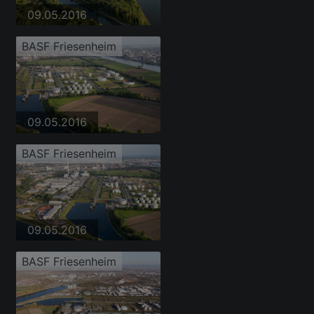
09.05.2016
BASF Friesenheim
09.05.2016
BASF Friesenheim
09.05.2016
BASF Friesenheim