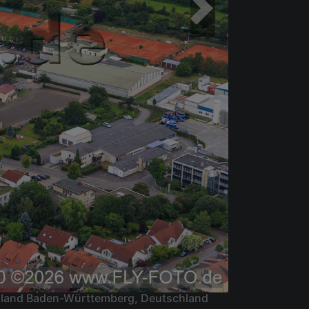
esland Baden-Württemberg, Deutschland