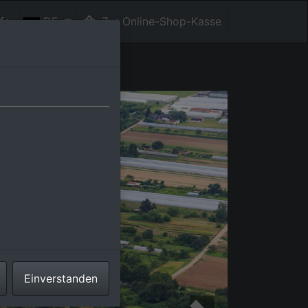
fe
DE
Zur Online-Shop-Kasse
Einverstanden