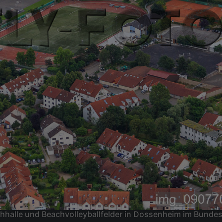
hhalle und Beachvolleyballfelder in Dossenheim im Bund