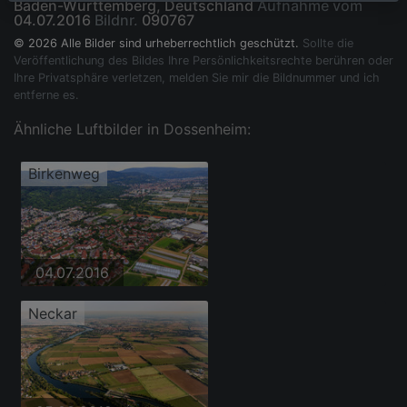
Baden-Württemberg, Deutschland
Aufnahme vom
04.07.2016
Bildnr.
090767
© 2026 Alle Bilder sind urheberrechtlich geschützt.
Sollte die
Veröffentlichung des Bildes Ihre Persönlichkeitsrechte berühren oder
Ihre Privatsphäre verletzen, melden Sie mir die Bildnummer und ich
entferne es.
Ähnliche Luftbilder in Dossenheim:
Birkenweg
04.07.2016
Neckar