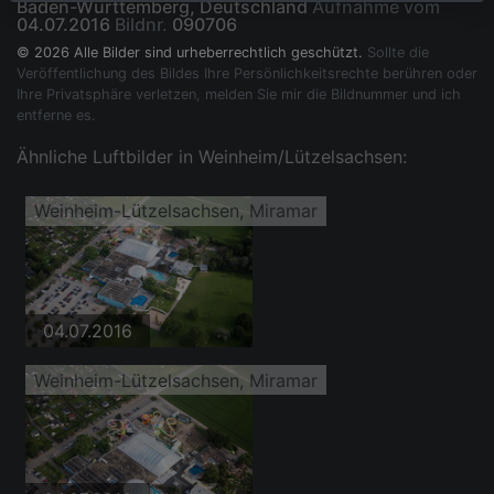
Baden-Württemberg, Deutschland
Aufnahme vom
04.07.2016
Bildnr.
090706
© 2026 Alle Bilder sind urheberrechtlich geschützt.
Sollte die
Veröffentlichung des Bildes Ihre Persönlichkeitsrechte berühren oder
Ihre Privatsphäre verletzen, melden Sie mir die Bildnummer und ich
entferne es.
Ähnliche Luftbilder in Weinheim/Lützelsachsen:
Weinheim-Lützelsachsen, Miramar
04.07.2016
Weinheim-Lützelsachsen, Miramar