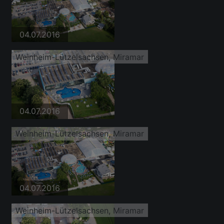
04.07.2016
Weinheim-Lützelsachsen, Miramar
04.07.2016
Weinheim-Lützelsachsen, Miramar
04.07.2016
Weinheim-Lützelsachsen, Miramar