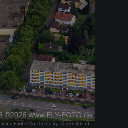
esland Baden-Württemberg, Deutschland