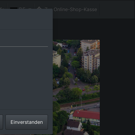
fe
DE
Zur Online-Shop-Kasse
Einverstanden