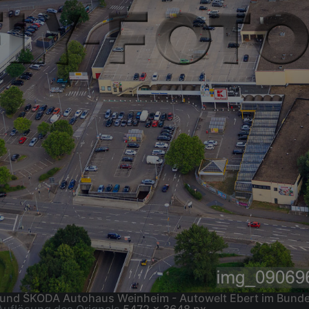
nd ŠKODA Autohaus Weinheim - Autowelt Ebert im Bund