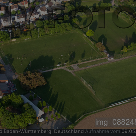
nd Baden-Württemberg, Deutschland
Aufnahme vom
09.05