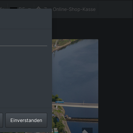
fe
DE
Zur Online-Shop-Kasse
Einverstanden