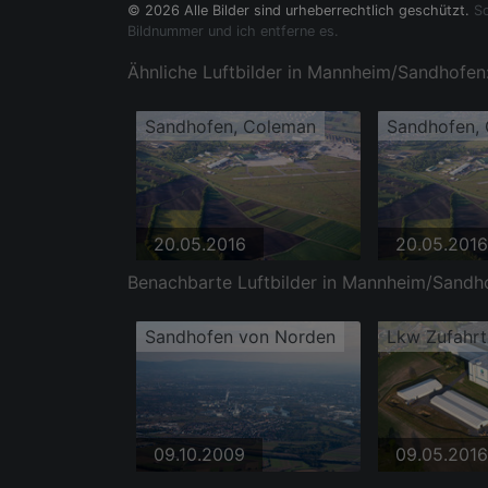
© 2026 Alle Bilder sind urheberrechtlich geschützt.
So
Bildnummer und ich entferne es.
Ähnliche Luftbilder in Mannheim/Sandhofen
Sandhofen, Coleman
Sandhofen,
20.05.2016
20.05.2016
Benachbarte Luftbilder in Mannheim/Sandh
Sandhofen von Norden
09.10.2009
09.05.2016