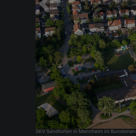
SKV Sandhofen in Mannheim im Bundesla