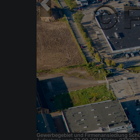
Gewerbegebiet und Firmenansiedlung Schüt