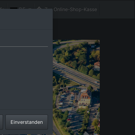
fe
DE
Zur Online-Shop-Kasse
Einverstanden