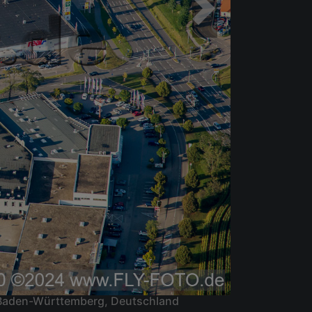
d Baden-Württemberg, Deutschland