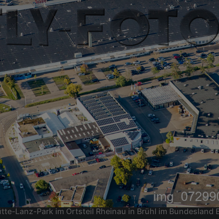
te-Lanz-Park im Ortsteil Rheinau in Brühl im Bundeslan