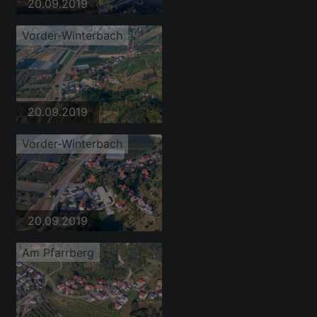
20.09.2019
Vorder-Winterbach
20.09.2019
Vorder-Winterbach
20.09.2019
Am Pfarrberg