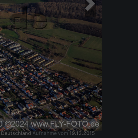
, Deutschland
Aufnahme vom
19.12.2015