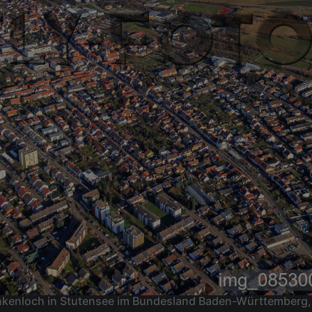
ankenloch in Stutensee im Bundesland Baden-Württemberg