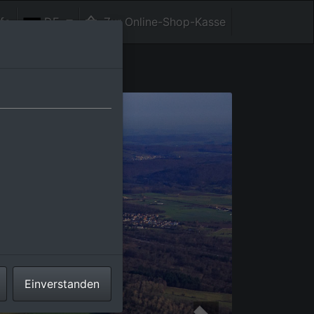
fe
DE
Zur Online-Shop-Kasse
Einverstanden