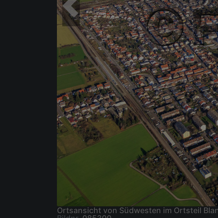
Ortsansicht von Südwesten im Ortsteil Bl