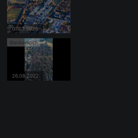
07.03.2025
Blankenloch
26.08.2022