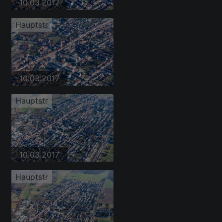
10.03.2017
Hauptstr
10.03.2017
Hauptstr
10.03.2017
Hauptstr