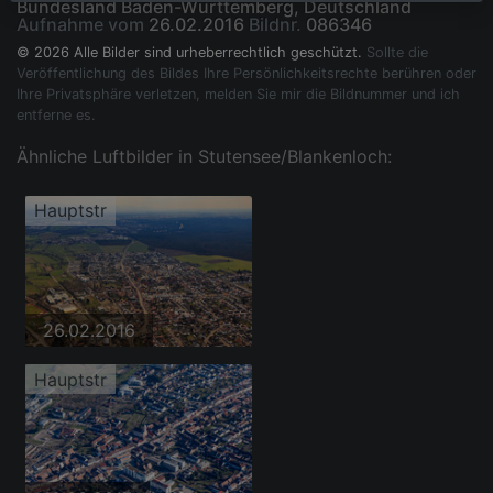
Bundesland Baden-Württemberg, Deutschland
Aufnahme vom
26.02.2016
Bildnr.
086346
© 2026 Alle Bilder sind urheberrechtlich geschützt.
Sollte die
Veröffentlichung des Bildes Ihre Persönlichkeitsrechte berühren oder
Ihre Privatsphäre verletzen, melden Sie mir die Bildnummer und ich
entferne es.
Ähnliche Luftbilder in Stutensee/Blankenloch:
Hauptstr
26.02.2016
Hauptstr