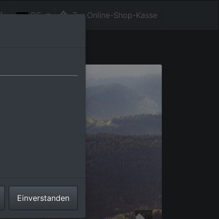
fe
DE
Zur Online-Shop-Kasse
Einverstanden