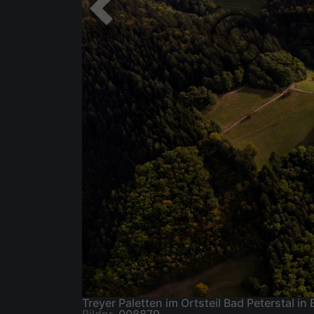
Treyer Paletten im Ortsteil Bad Peterstal