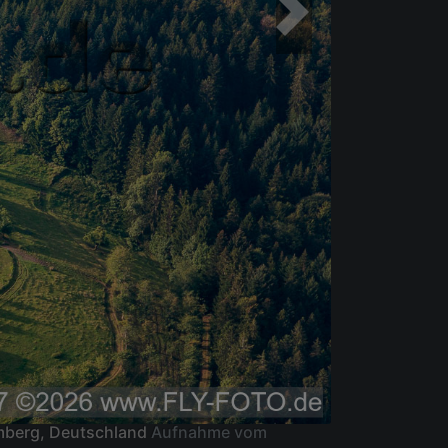
emberg, Deutschland
Aufnahme vom