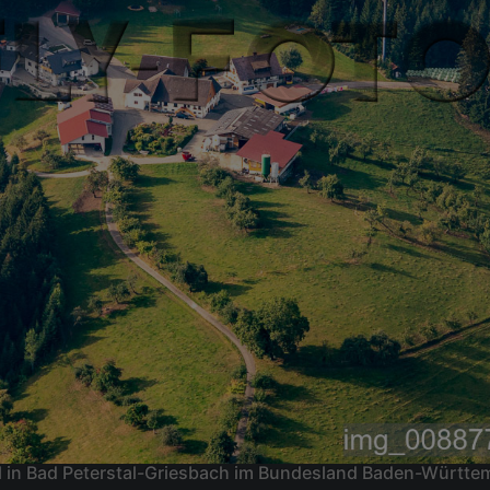
al in Bad Peterstal-Griesbach im Bundesland Baden-Württ