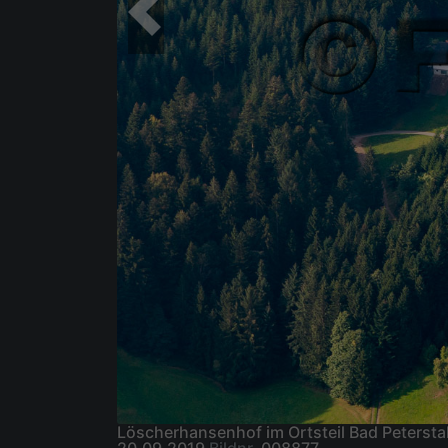
Löscherhansenhof im Ortsteil Bad Peterst