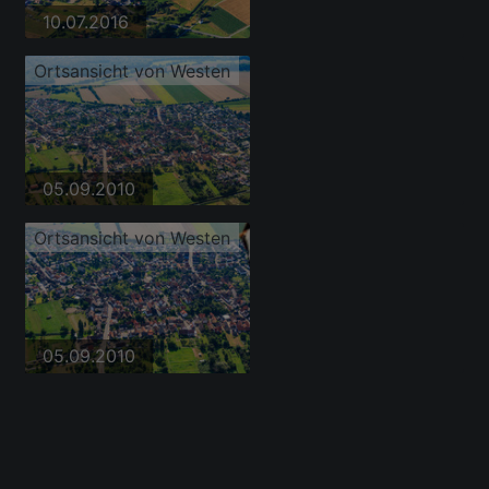
10.07.2016
Ortsansicht von Westen
05.09.2010
Ortsansicht von Westen
05.09.2010