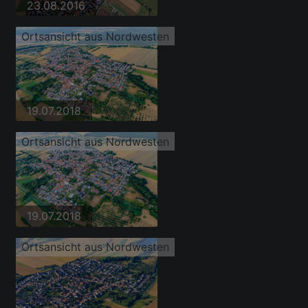
23.08.2016
Ortsansicht aus Nordwesten
19.07.2018
Ortsansicht aus Nordwesten
19.07.2018
Ortsansicht aus Nordwesten