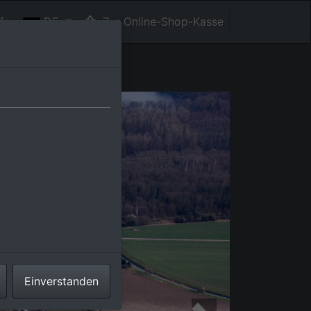
fe
DE
Zur Online-Shop-Kasse
Einverstanden