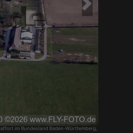
taffort im Bundesland Baden-Württemberg,