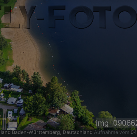
sland Baden-Württemberg, Deutschland
Aufnahme vom
04