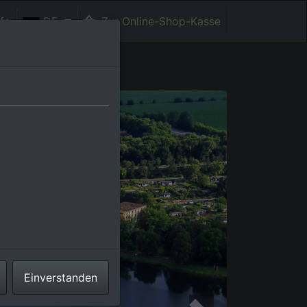
fe
DE
Zur Online-Shop-Kasse
Einverstanden