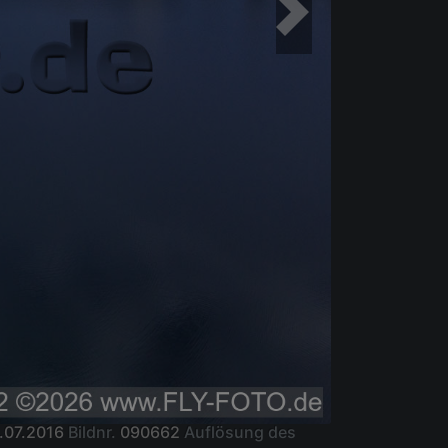
.07.2016
Bildnr.
090662
Auflösung des