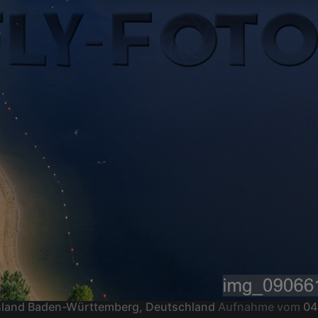
sland Baden-Württemberg, Deutschland
Aufnahme vom
04