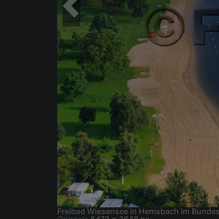
Freibad Wiesensee in Hemsbach im Bunde