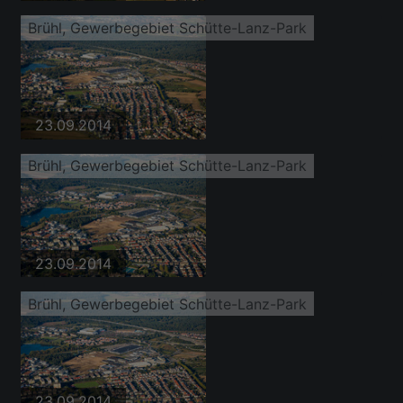
Brühl, Gewerbegebiet Schütte-Lanz-Park
23.09.2014
Brühl, Gewerbegebiet Schütte-Lanz-Park
23.09.2014
Brühl, Gewerbegebiet Schütte-Lanz-Park
23.09.2014