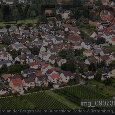
erg an der Bergstraße im Bundesland Baden-Württemberg