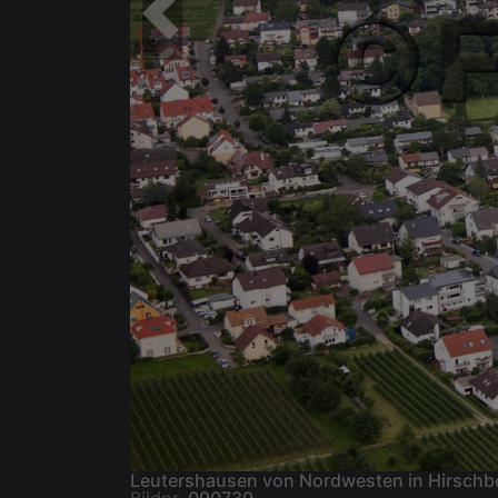
Leutershausen von Nordwesten in Hirschb