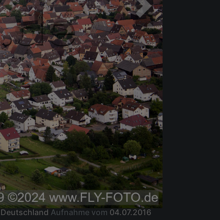
, Deutschland
Aufnahme vom
04.07.2016