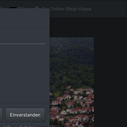
fe
DE
Zur Online-Shop-Kasse
Einverstanden