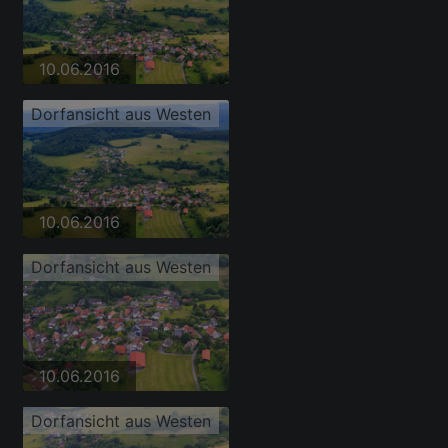
10.06.2016
Dorfansicht aus Westen
10.06.2016
Dorfansicht aus Westen
10.06.2016
Dorfansicht aus Westen