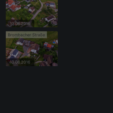
10.06.2016
Brombacher Straße
10.06.2016