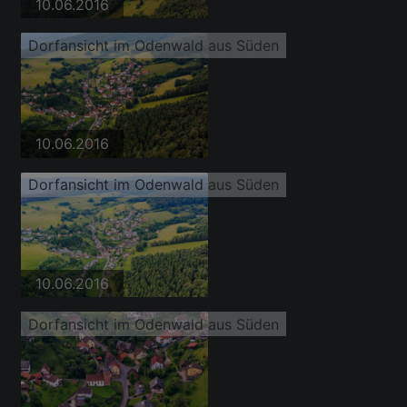
10.06.2016
Dorfansicht im Odenwald aus Süden
10.06.2016
Dorfansicht im Odenwald aus Süden
10.06.2016
Dorfansicht im Odenwald aus Süden