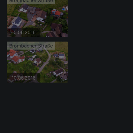
Brombacher Straße
10.06.2016
Brombacher Straße
10.06.2016