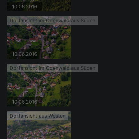
10.06.2016
Dorfansicht im Odenwald aus Süden
10.06.2016
Dorfansicht im Odenwald aus Süden
10.06.2016
Dorfansicht aus Westen