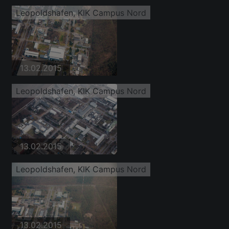
Leopoldshafen, KIK Campus Nord
13.02.2015
Leopoldshafen, KIK Campus Nord
13.02.2015
Leopoldshafen, KIK Campus Nord
13.02.2015