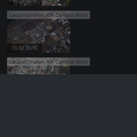
13.02.2015
Leopoldshafen, KIK Campus Nord
13.02.2015
Leopoldshafen, KIK Campus Nord
13.02.2015