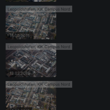
Leopoldshafen, KIK Campus Nord
13.02.2015
Leopoldshafen, KIK Campus Nord
13.02.2015
Leopoldshafen, KIK Campus Nord