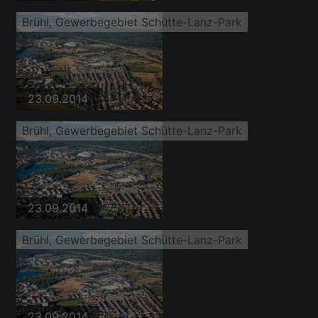
Brühl, Gewerbegebiet Schütte-Lanz-Park
23.09.2014
Brühl, Gewerbegebiet Schütte-Lanz-Park
23.09.2014
Brühl, Gewerbegebiet Schütte-Lanz-Park
23.09.2014