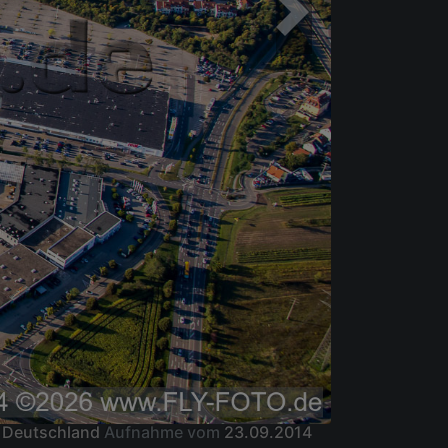
, Deutschland
Aufnahme vom
23.09.2014