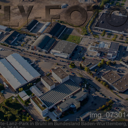
tte-Lanz-Park in Brühl im Bundesland Baden-Württemberg