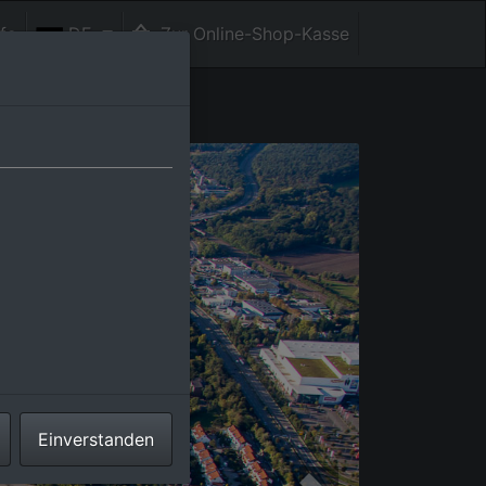
fe
DE
Zur Online-Shop-Kasse
Einverstanden