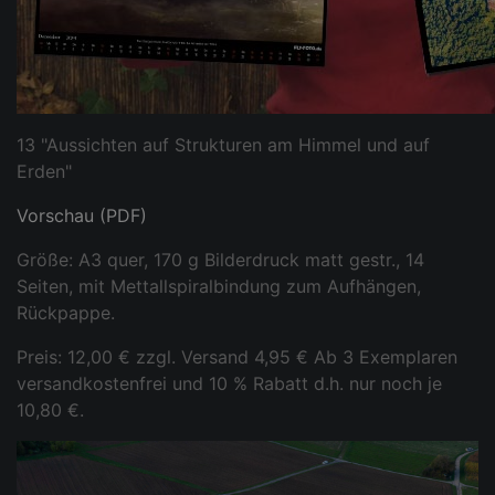
13 "Aussichten auf Strukturen am Himmel und auf
Erden"
Vorschau (PDF)
Größe: A3 quer, 170 g Bilderdruck matt gestr., 14
Seiten, mit Mettallspiralbindung zum Aufhängen,
Rückpappe.
Preis: 12,00 € zzgl. Versand 4,95 € Ab 3 Exemplaren
versandkostenfrei und 10 % Rabatt d.h. nur noch je
10,80 €.