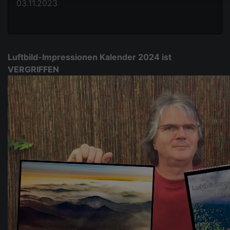
03.11.2023
Luftbild-Impressionen Kalender 2024 ist
VERGRIFFEN