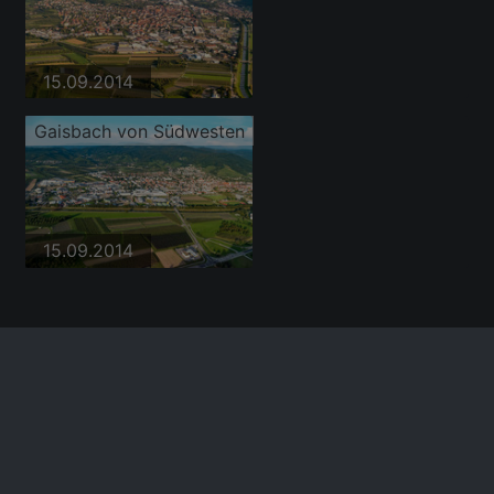
15.09.2014
Gaisbach von Südwesten
15.09.2014