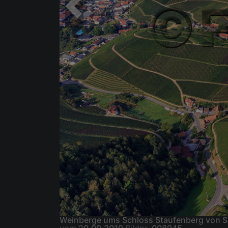
Weinberge ums Schloss Staufenberg von S