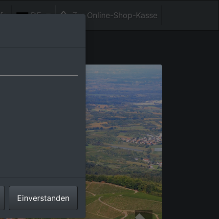
fe
DE
Zur Online-Shop-Kasse
Einverstanden