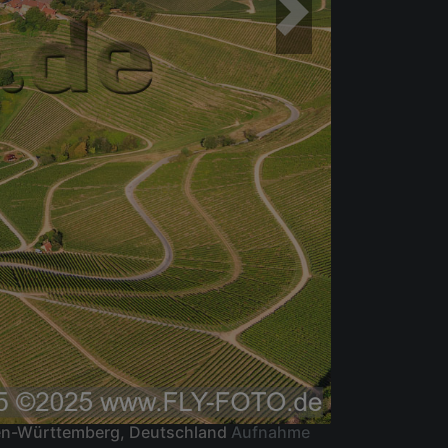
den-Württemberg, Deutschland
Aufnahme