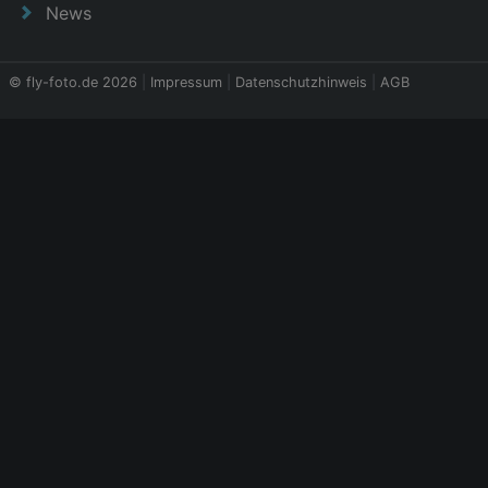
News
© fly-foto.de 2026
|
Impressum
|
Datenschutzhinweis
|
AGB