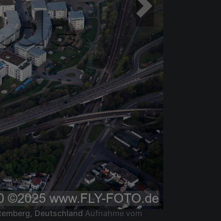
rttemberg, Deutschland
Aufnahme vom