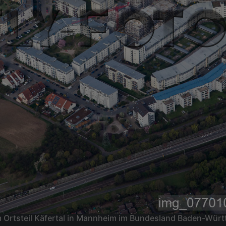
im Ortsteil Käfertal in Mannheim im Bundesland Baden-Wü