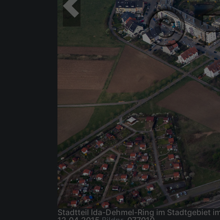
Stadtteil Ida-Dehmel-Ring im Stadtgebiet 