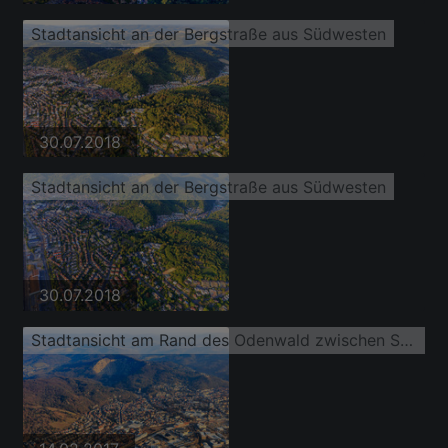
Stadtansicht an der Bergstraße aus Südwesten
30.07.2018
Stadtansicht an der Bergstraße aus Südwesten
30.07.2018
Stadtansicht am Rand des Odenwald zwischen Steinbruch und Industriegebiet (Freudenberg GmbH) aus Norden