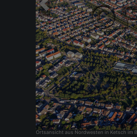
Ortsansicht aus Nordwesten in Ketsch im