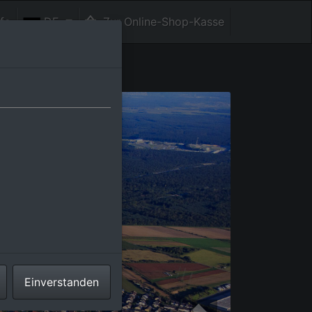
fe
DE
Zur Online-Shop-Kasse
Einverstanden