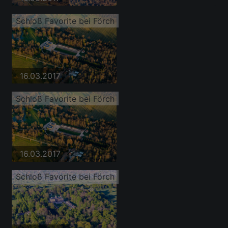
Schloß Favorite bei Förch
16.03.2017
Schloß Favorite bei Förch
16.03.2017
Schloß Favorite bei Förch