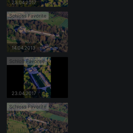
23.04.2017
Schloss Favorite
14.04.2013
Schloß Favorite
23.04.2017
Schloss Favorite