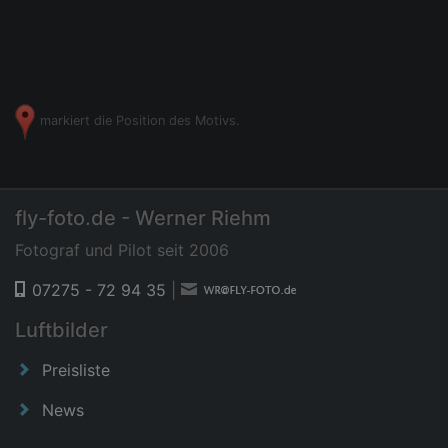
markiert die Position des Motivs.
fly-foto.de - Werner Riehm
Fotograf und Pilot seit 2006
07275 - 72 94 35
|
Luftbilder
Preisliste
News