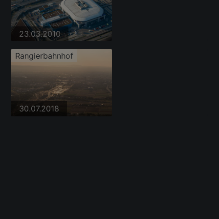
23.03.2010
Rangierbahnhof
30.07.2018