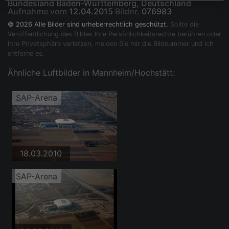
Bundesland Baden-Württemberg, Deutschland
Aufnahme vom
12.04.2015
Bildnr.
076983
© 2026 Alle Bilder sind urheberrechtlich geschützt.
Sollte die
Veröffentlichung des Bildes Ihre Persönlichkeitsrechte berühren oder
Ihre Privatsphäre verletzen, melden Sie mir die Bildnummer und ich
entferne es.
Ähnliche Luftbilder in Mannheim/Hochstätt:
SAP-Arena
18.03.2010
SAP-Arena