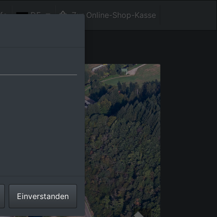
fe
DE
Zur Online-Shop-Kasse
Einverstanden