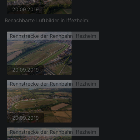
20.09.2019
Benachbarte Luftbilder in Iffezheim:
Rennstrecke der Rennbahn Iffezheim
20.09.2019
Rennstrecke der Rennbahn Iffezheim
20.09.2019
Rennstrecke der Rennbahn Iffezheim