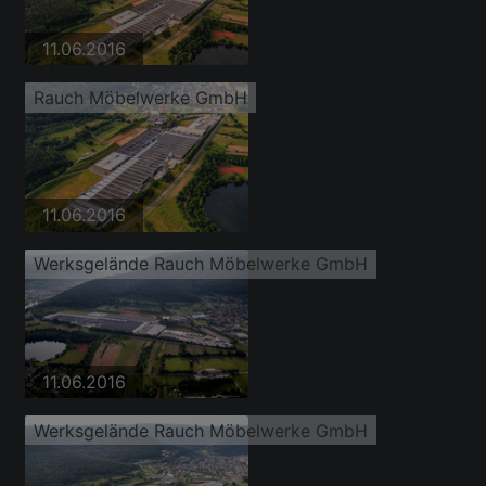
11.06.2016
Rauch Möbelwerke GmbH
11.06.2016
Werksgelände Rauch Möbelwerke GmbH
11.06.2016
Werksgelände Rauch Möbelwerke GmbH