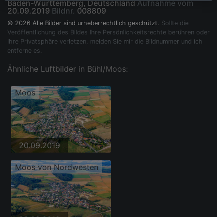
Baden-Württemberg, Deutschland
Aufnahme vom
20.09.2019
Bildnr.
008809
© 2026 Alle Bilder sind urheberrechtlich geschützt.
Sollte die
Veröffentlichung des Bildes Ihre Persönlichkeitsrechte berühren oder
Ihre Privatsphäre verletzen, melden Sie mir die Bildnummer und ich
entferne es.
Ähnliche Luftbilder in Bühl/Moos:
Moos
20.09.2019
Moos von Nordwesten