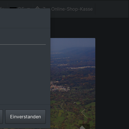
fe
DE
Zur Online-Shop-Kasse
Einverstanden