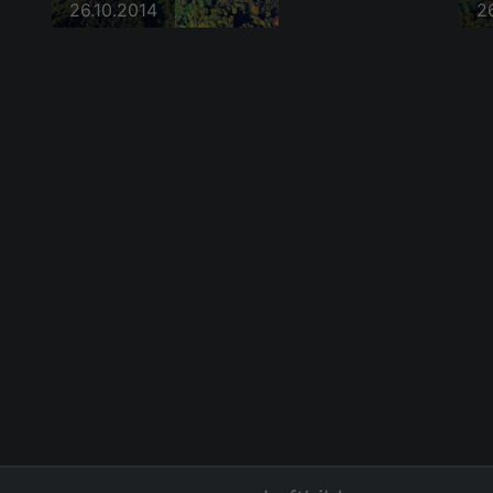
26.10.2014
2