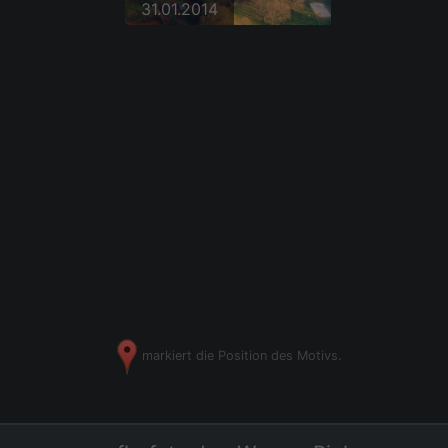
31.01.2014
markiert die Position des Motivs.