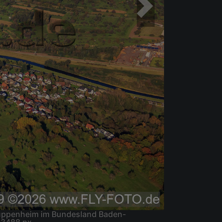
Kuppenheim im Bundesland Baden-