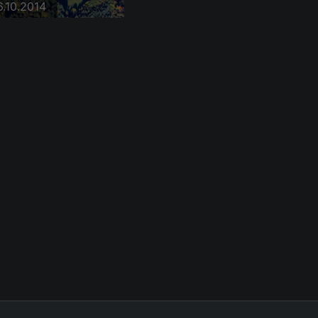
6.10.2014