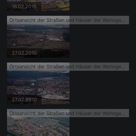
16.02.2018
Ortsansicht der Straßen und Häuser der Wohngebiete
27.02.2010
Ortsansicht der Straßen und Häuser der Wohngebiete
27.02.2010
Ortsansicht der Straßen und Häuser der Wohngebiete