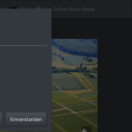
fe
DE
Zur Online-Shop-Kasse
Einverstanden