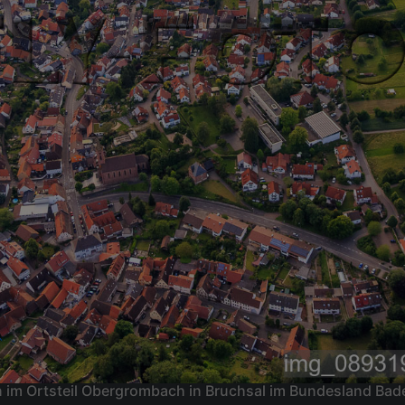
tin im Ortsteil Obergrombach in Bruchsal im Bundesland B