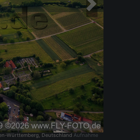
aden-Württemberg, Deutschland
Aufnahme