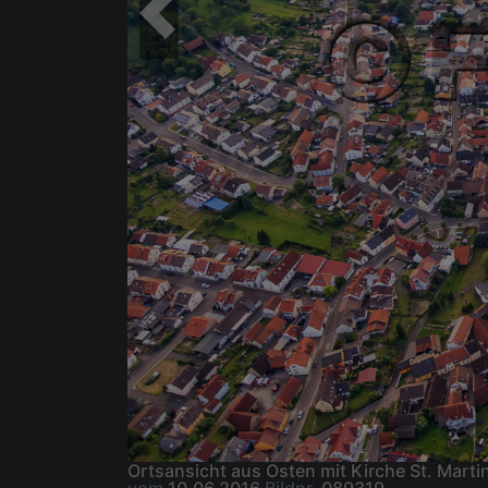
Ortsansicht aus Osten mit Kirche St. Mar