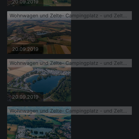
20.09.2019
Wohnwagen und Zelte- Campingplatz - und Zeltplatz Adam oHG
20.09.2019
Wohnwagen und Zelte- Campingplatz - und Zeltplatz Adam oHG
20.09.2019
Wohnwagen und Zelte- Campingplatz - und Zeltplatz Adam oHG