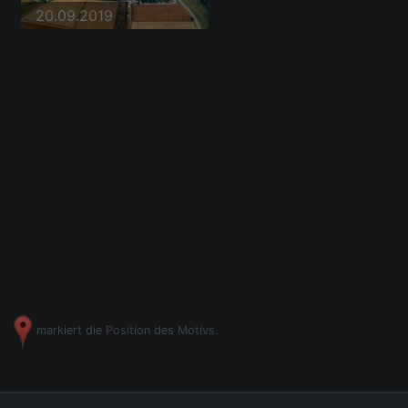
20.09.2019
markiert die Position des Motivs.