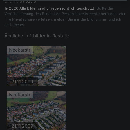
Bildnr.
075279
© 2026 Alle Bilder sind urheberrechtlich geschützt.
Sollte die
Veröffentlichung des Bildes Ihre Persönlichkeitsrechte berühren oder
Ihre Privatsphäre verletzen, melden Sie mir die Bildnummer und ich
entferne es.
Ähnliche Luftbilder in Rastatt:
Neckarstr
21.11.2009
Neckarstr
21.11.2009