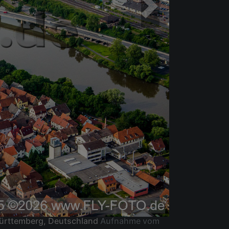
Württemberg, Deutschland
Aufnahme vom