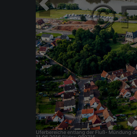
Uferbereiche entlang der Fluß- Mündung d