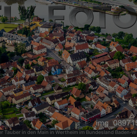
er Tauber in den Main in Wertheim im Bundesland Baden-