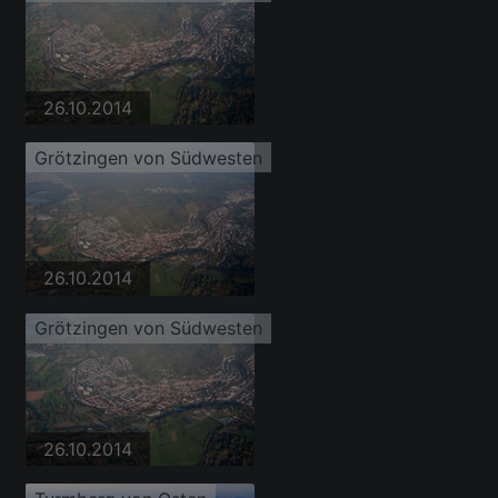
26.10.2014
Grötzingen von Südwesten
26.10.2014
Grötzingen von Südwesten
26.10.2014