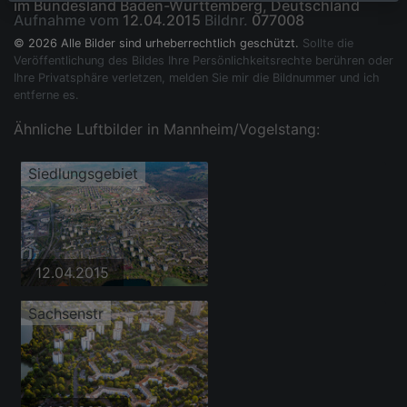
im Bundesland Baden-Württemberg, Deutschland
Aufnahme vom
12.04.2015
Bildnr.
077008
© 2026 Alle Bilder sind urheberrechtlich geschützt.
Sollte die
Veröffentlichung des Bildes Ihre Persönlichkeitsrechte berühren oder
Ihre Privatsphäre verletzen, melden Sie mir die Bildnummer und ich
entferne es.
Ähnliche Luftbilder in Mannheim/Vogelstang:
Siedlungsgebiet
12.04.2015
Sachsenstr