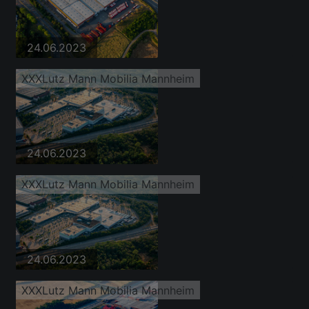
24.06.2023
XXXLutz Mann Mobilia Mannheim
24.06.2023
XXXLutz Mann Mobilia Mannheim
24.06.2023
XXXLutz Mann Mobilia Mannheim